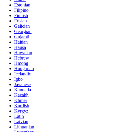
Estonian
Filipino
Finnish
Frisian
Galician
Georgian
Gujarati
Haitian
Hausa
Hawaiian
Hebrew
Hmong
Hungarian
Icelandic
Igbo
Javanese
Kannada
Kazakh
Khmer
Kurdish
Kyrgyz
Latin
Latvian
Lithuanian